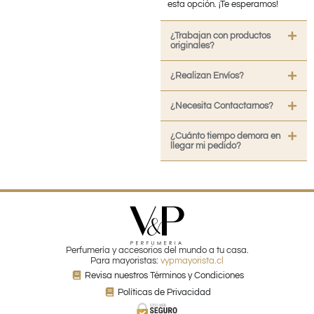
esta opción. ¡Te esperamos!
¿Trabajan con productos
originales?
¿Realizan Envíos?
¿Necesita Contactarnos?
¿Cuánto tiempo demora en
llegar mi pedido?
Perfumería y accesorios del mundo a tu casa.
Para mayoristas:
vypmayorista.cl
Revisa nuestros Términos y Condiciones
Políticas de Privacidad