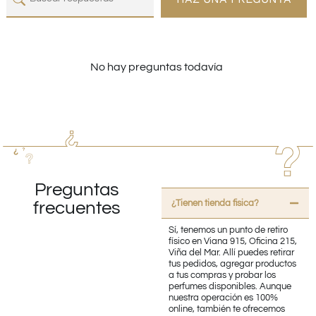
No hay preguntas todavía
Preguntas
¿Tienen tienda fisica?
frecuentes
Sí, tenemos un punto de retiro
físico en Viana 915, Oficina 215,
Viña del Mar. Allí puedes retirar
tus pedidos, agregar productos
a tus compras y probar los
perfumes disponibles. Aunque
nuestra operación es 100%
online, también te ofrecemos