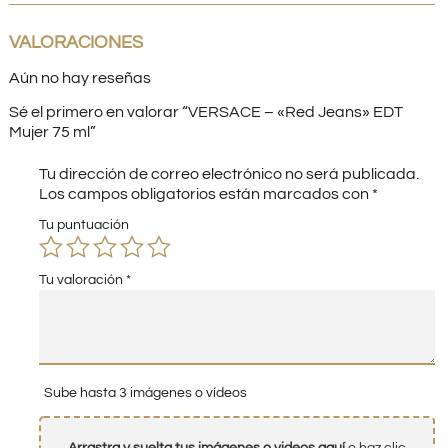
VALORACIONES
Aún no hay reseñas
Sé el primero en valorar “VERSACE – «Red Jeans» EDT
Mujer 75 ml”
Tu dirección de correo electrónico no será publicada.
Los campos obligatorios están marcados con
*
Tu puntuación
Tu valoración
*
Sube hasta 3 imágenes o vídeos