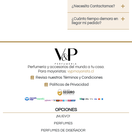
¿Necesita Contactarnos?
¿Cuánto tiempo demora en
llegar mi pedido?
Perfumería y accesorios del mundo a tu casa.
Para mayoristas:
vypmayorista.cl
Revisa nuestros Términos y Condiciones
Políticas de Privacidad
OPCIONES
¡NUEVO!
PERFUMES
PERFUMES DE DISEÑADOR