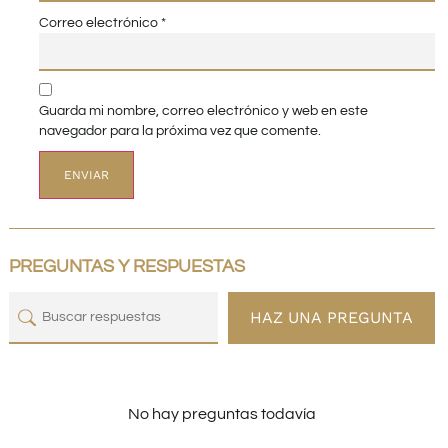
Correo electrónico
*
Guarda mi nombre, correo electrónico y web en este
navegador para la próxima vez que comente.
PREGUNTAS Y RESPUESTAS
HAZ UNA PREGUNTA
No hay preguntas todavía