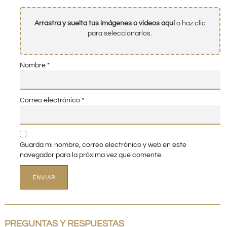
Arrastra y suelta tus imágenes o videos aquí
o haz clic
para seleccionarlos.
Nombre
*
Correo electrónico
*
Guarda mi nombre, correo electrónico y web en este
navegador para la próxima vez que comente.
PREGUNTAS Y RESPUESTAS