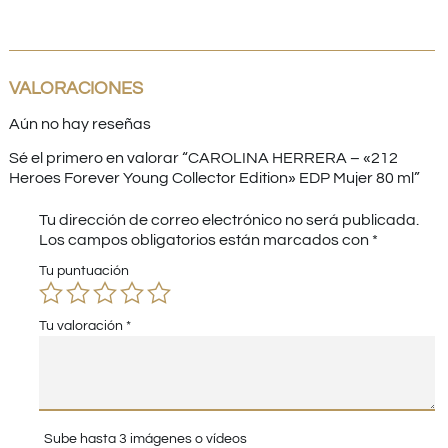
VALORACIONES
Aún no hay reseñas
Sé el primero en valorar “CAROLINA HERRERA – «212
Heroes Forever Young Collector Edition» EDP Mujer 80 ml”
Tu dirección de correo electrónico no será publicada.
Los campos obligatorios están marcados con
*
Tu puntuación
Tu valoración
*
Sube hasta 3 imágenes o vídeos