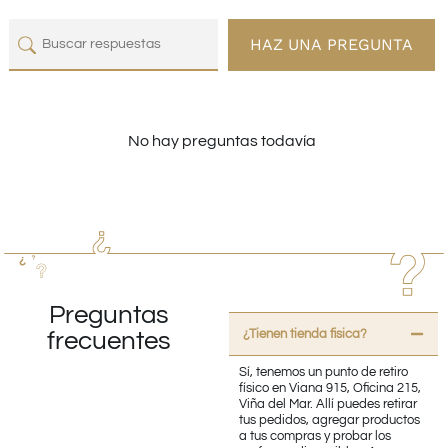
HAZ UNA PREGUNTA
No hay preguntas todavía
Preguntas
¿Tienen tienda fisica?
frecuentes
Sí, tenemos un punto de retiro
físico en Viana 915, Oficina 215,
Viña del Mar. Allí puedes retirar
tus pedidos, agregar productos
a tus compras y probar los